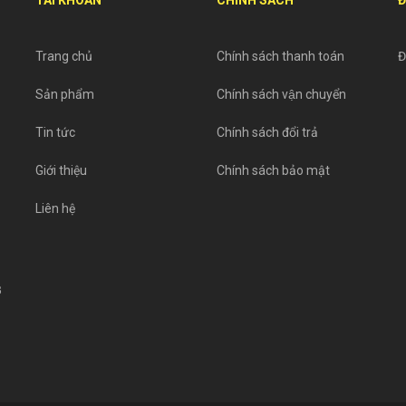
Trang chủ
Chính sách thanh toán
Đ
Sản phẩm
Chính sách vận chuyển
Tin tức
Chính sách đổi trả
Giới thiệu
Chính sách bảo mật
Liên hệ
3