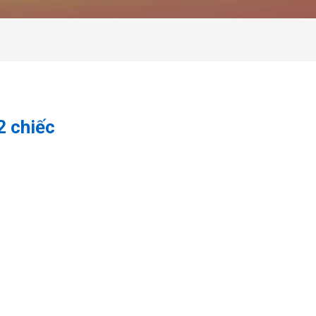
2 chiếc