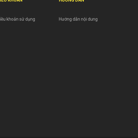
iều khoản sử dụng
Hướng dẫn nội dung