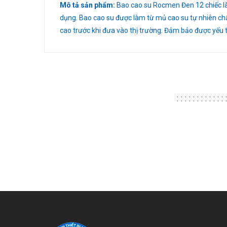
Mô tả sản phẩm:
Bao cao su Rocmen Đen 12 chiếc là 
dụng. Bao cao su được làm từ mủ cao su tự nhiên chấ
cao trước khi đưa vào thị trường. Đảm bảo được yếu