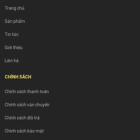
Trang chủ
Sản phẩm
Tin tức
Giới thiệu
Liên hệ
CHÍNH SÁCH
Chính sách thanh toán
Chính sách vận chuyển
Chính sách đổi trả
Chính sách bảo mật