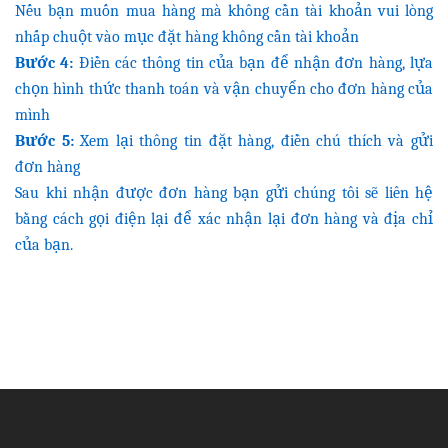
Nếu bạn muốn mua hàng mà không cần tài khoản vui lòng
nhấp chuột vào mục đặt hàng không cần tài khoản
Bước 4:
Điền các thông tin của bạn để nhận đơn hàng, lựa
chọn hình thức thanh toán và vận chuyển cho đơn hàng của
mình
Bước 5:
Xem lại thông tin đặt hàng, điền chú thích và gửi
đơn hàng
Sau khi nhận được đơn hàng bạn gửi chúng tôi sẽ liên hệ
bằng cách gọi điện lại để xác nhận lại đơn hàng và địa chỉ
của bạn.