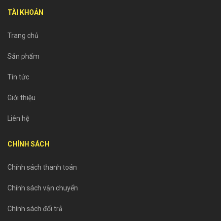
TÀI KHOẢN
Trang chủ
Sản phẩm
Tin tức
Giới thiệu
Liên hệ
CHÍNH SÁCH
Chính sách thanh toán
Chính sách vận chuyển
Chính sách đổi trả